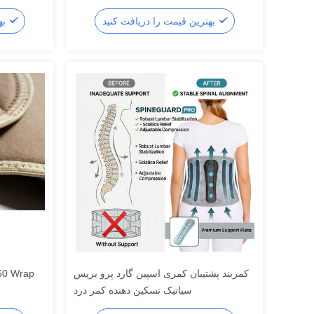
بهترین قیمت را دریافت کنید
بهترین قیمت را دریافت کنید
کمربند پشتیبان کمری اسپین گارد پرو بریس
سیاتیک تسکین دهنده کمر درد