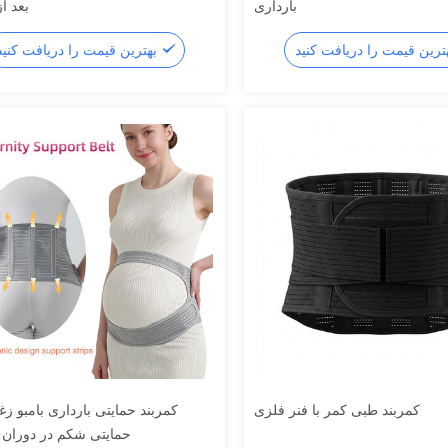
بارداری
بعد از
بهترین قیمت را دریافت کنید
کمربند طبی کمر با فنر فلزی
کمربند حمایتی بارداری بامبو زغا
حمایتی شکم در دوران ب