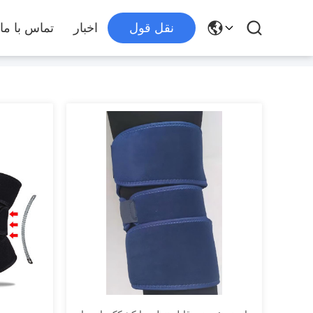
نقل قول
اخبار
تماس با ما