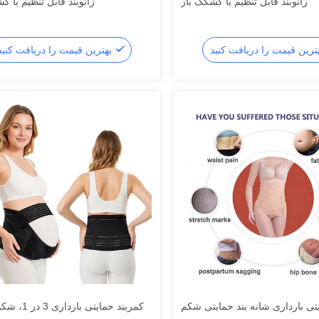
زانوبند قابل تنظیم با کشکک باز
زانوبند قابل تنظیم با ک
بهترین قیمت را دریافت کنید
تی بارداری شانه بند حمایتی شکم
کمربند حمایتی با