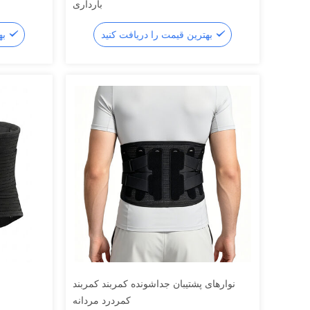
بارداری
بهترین قیمت را دریافت کنید
بهترین قیمت را دریافت کنید
نوارهای پشتیبان جداشونده کمربند کمربند
کمردرد مردانه