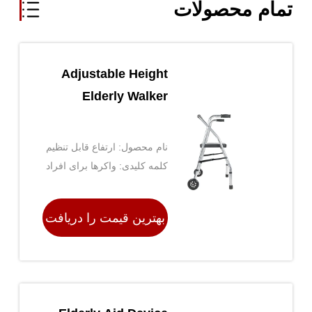
تمام محصولات
Adjustable Height
Elderly Walker
نام محصول: ارتفاع قابل تنظیم
Walker Walker
کلمه کلیدی: واکرها برای افراد
سالخورده ، قاب پیاده روی ،
کمک های پیاده روی سالمندان
بهترین قیمت را دریافت
کنید