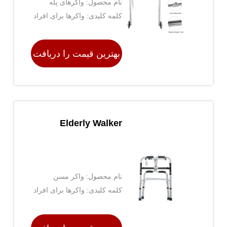
نام محصول: واکرهای پله
معلول سبک وزن
کلمه کلیدی: واکرها برای افراد
سالخورده ، قاب پیاده روی ،
کمک های پیاده روی سالمندان
بهترین قیمت را دریافت
کنید
Elderly Walker
نام محصول: واکر مسن
کلمه کلیدی: واکرها برای افراد
سالخورده ، قاب پیاده روی ،
کمک های پیاده روی سالمندان