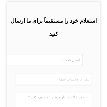
استعلام خود را مستقیماً برای ما ارسال
کنید