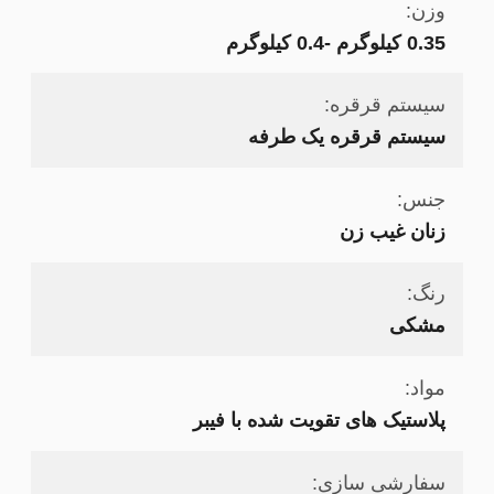
وزن:
0.35 کیلوگرم -0.4 کیلوگرم
سیستم قرقره:
سیستم قرقره یک طرفه
جنس:
زنان غیب زن
رنگ:
مشکی
مواد:
پلاستیک های تقویت شده با فیبر
سفارشی سازی: