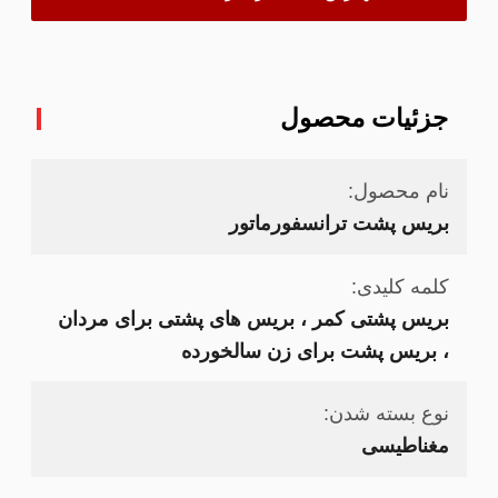
جزئیات محصول
نام محصول:
بریس پشت ترانسفورماتور
کلمه کلیدی:
بریس پشتی کمر ، بریس های پشتی برای مردان
، بریس پشت برای زن سالخورده
نوع بسته شدن:
مغناطیسی