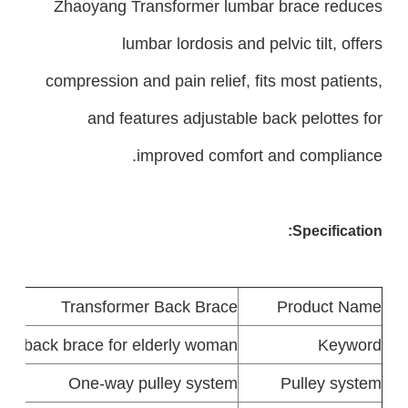
Zhaoyang Transformer lumbar brace reduces
lumbar lordosis and pelvic tilt, offers
compression and pain relief, fits most patients,
and features adjustable back pelottes for
improved comfort and compliance.
Specification:
Transformer Back Brace
Product
Name
men,back brace for elderly woman
Keyword
One-way pulley system
Pulley system