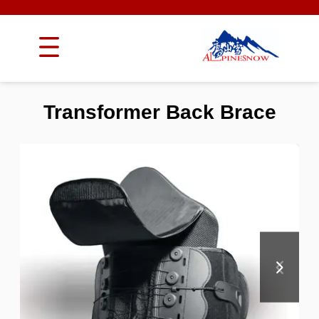
Transformer Back Brace