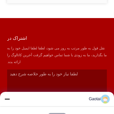
اشتراک در
نقل قول به طور مرتب به روز می شود، لطفا لطفا ایمیل خود را به
ما بگذارید، ما به زودی با شما تماس خواهیم گرفت آخرین کاتالوگ را
ارائه بده.
Gaotai