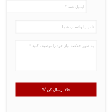
حالا ارسال کن