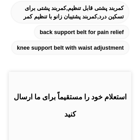
کمربند پشتی قابل تنظیم,کمربند پشتی برای
تسکین درد,کمربند پشتیبان زانو با تنظیم کمر
back support belt for pain relief
knee support belt with waist adjustment
استعلام خود را مستقیماً برای ما ارسال
کنید