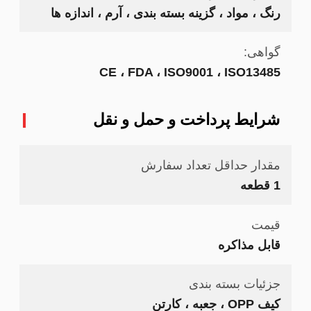
رنگ ، مواد ، گزینه بسته بندی ، آرم ، اندازه ها
گواهی:
CE ، FDA ، ISO9001 ، ISO13485
شرایط پرداخت و حمل و نقل
مقدار حداقل تعداد سفارش
1 قطعه
قیمت
قابل مذاکره
جزئیات بسته بندی
کیف OPP ، جعبه ، کارتن