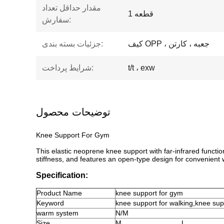
مقدار حداقل تعداد
1 قطعه
سفارش:
کیف OPP ، جعبه ، کارتن
جزئیات بسته بندی:
t/t ، exw
شرایط پرداخت:
توضیحات محصول
Knee Support For Gym
This elastic neoprene knee support with far-infrared functio
stiffness, and features an open-type design for convenient 
Specification:
Product
Name
knee support for gym
Keyword
knee support for walking,knee su
warm system
N/M
Size
M
L