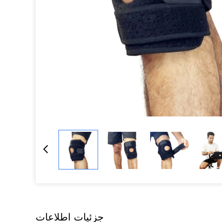
جزئیات اطلاعات