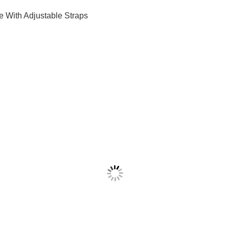
 With Adjustable Straps