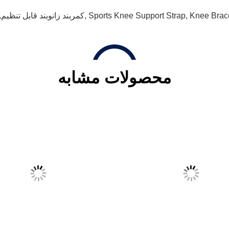
Knee Brace
,
Sports Knee Support Strap
,
کمربند زانوبند قابل تنظیم,
محصولات مشابه