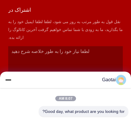
اشتراک در
نقل قول به طور مرتب به روز می شود، لطفا لطفا ایمیل خود را به
ما بگذارید، ما به زودی با شما تماس خواهیم گرفت آخرین کاتالوگ را
ارائه بده.
Gaotai
8:07 AM
ارسال
Good day, what product are you looking for?
آدرس