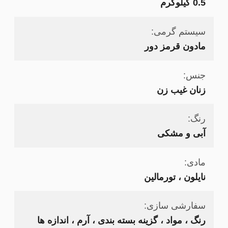
0.5 کیلوگرم
سیستم گرمی:
مادون قرمز دور
جنس:
زنان غیب زن
رنگ:
آبی و مشکی
مادی:
نایلون ، تورمالین
سفارشی سازی:
رنگ ، مواد ، گزینه بسته بندی ، آرم ، اندازه ها