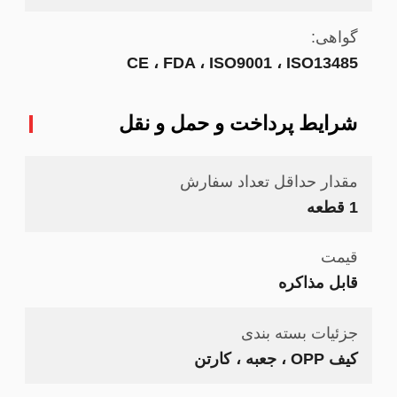
گواهی:
CE ، FDA ، ISO9001 ، ISO13485
شرایط پرداخت و حمل و نقل
مقدار حداقل تعداد سفارش
1 قطعه
قیمت
قابل مذاکره
جزئیات بسته بندی
کیف OPP ، جعبه ، کارتن