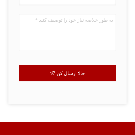
حالا ارسال کن