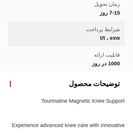
زمان تحویل
7-15 روز
شرایط پرداخت
t/t ، exw
قابلیت ارائه
1000 در روز
توضیحات محصول
Tourmaline Magnetic Knee Support
Experience advanced knee care with innovative