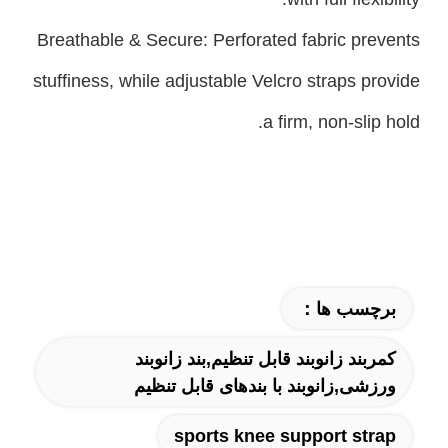
Breathable & Secure: Perforated fabric prevents
stuffiness, while adjustable Velcro straps provide
a firm, non-slip hold.
برچسب ها：
کمربند زانوبند قابل تنظیم,بند زانوبند
ورزشی,زانوبند با بندهای قابل تنظیم
sports knee support strap