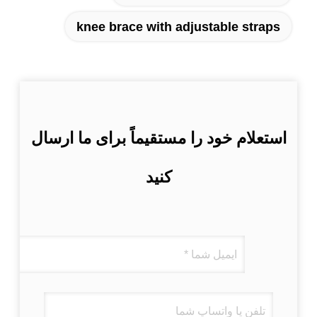
knee brace with adjustable straps
استعلام خود را مستقیماً برای ما ارسال
کنید