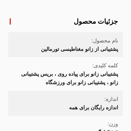
جزئیات محصول
نام محصول:
پشتیبانی از زانو مغناطیسی تورمالین
کلمه کلیدی:
پشتیبانی زانو برای پیاده روی ، بریس پشتیبانی
زانو ، پشتیبانی زانو برای ورزشگاه
اندازه:
اندازه رایگان برای همه
وزن: