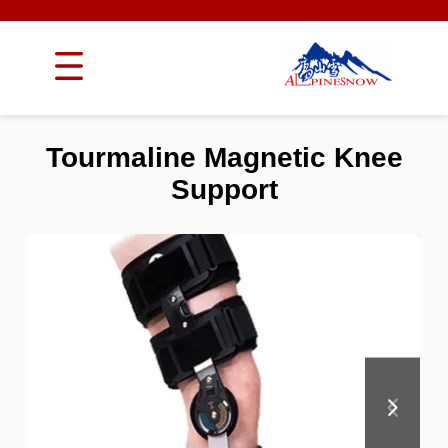
Tourmaline Magnetic Knee
Support