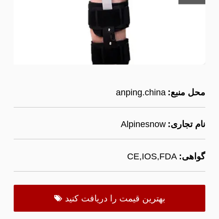
محل منبع:
anping.china
نام تجاری:
Alpinesnow
گواهی:
CE,IOS,FDA
بهترین قیمت را دریافت کنید