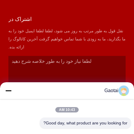
اشتراک در
نقل قول به طور مرتب به روز می شود، لطفا لطفا ایمیل خود را به
ما بگذارید، ما به زودی با شما تماس خواهیم گرفت آخرین کاتالوگ را
ارائه بده.
Gaotai
10:43 AM
ارسال
Good day, what product are you looking for?