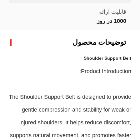
قابلیت ارائه
1000 در روز
توضیحات محصول
Shoulder Support Belt
Product Introduction:
The Shoulder Support Belt is designed to provide
gentle compression and stability for weak or
injured shoulders. It helps reduce discomfort,
supports natural movement, and promotes faster