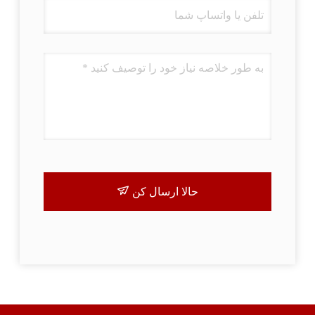
حالا ارسال کن