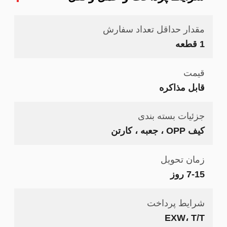
مقدار حداقل تعداد سفارش
1 قطعه
قیمت
قابل مذاکره
جزئیات بسته بندی
کیف OPP ، جعبه ، کارتن
زمان تحویل
7-15 روز
شرایط پرداخت
EXW، T/T