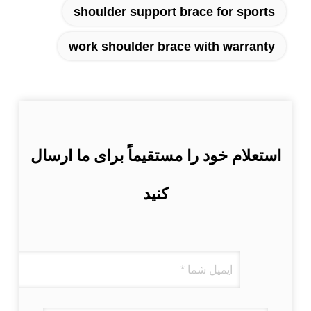
shoulder support brace for sports
work shoulder brace with warranty
استعلام خود را مستقیماً برای ما ارسال
کنید