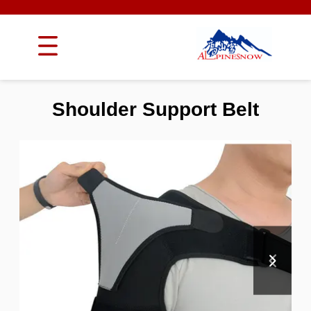
Shoulder Support Belt