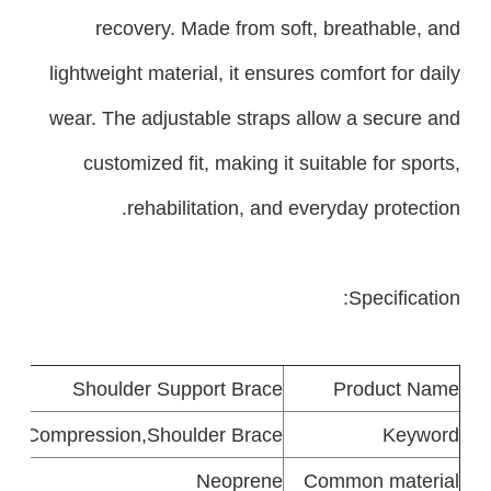
recovery. Made from soft, breathable, and
lightweight material, it ensures comfort for daily
wear. The adjustable straps allow a secure and
customized fit, making it suitable for sports,
rehabilitation, and everyday protection.
Specification:
Shoulder Support Brace
Product
Name
ble Compression
,
Shoulder Brace
Keyword
Neoprene
Common
material