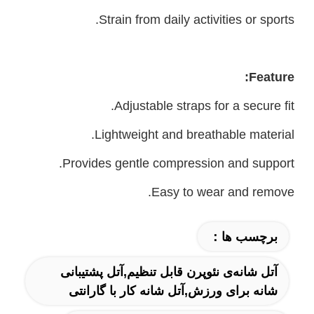
Strain from daily activities or sports.
Feature:
Adjustable straps for a secure fit.
Lightweight and breathable material.
Provides gentle compression and support.
Easy to wear and remove.
برچسب ها：
آتل شانه‌ی نئوپرن قابل تنظیم,آتل پشتیبانی
شانه برای ورزش,آتل شانه کار با گارانتی